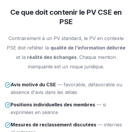
Ce que doit contenir le PV CSE en
PSE
Contrairement à un PV standard, le PV en contexte
PSE doit refléter la
qualité de l'information délivrée
et la
réalité des échanges
. Chaque mention
manquante est un risque juridique.
Avis motivé du CSE
—
favorable, défavorable ou
absence d'avis dans les délais
Positions individuelles des membres
—
si
exprimées en séance
Mesures de reclassement discutées
—
internes