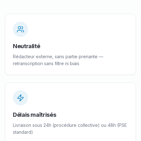
Neutralité
Rédacteur externe, sans partie prenante —
retranscription sans filtre ni biais
Délais maîtrisés
Livraison sous 24h (procédure collective) ou 48h (PSE
standard)