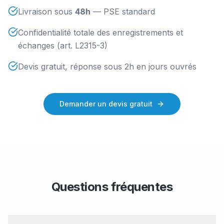
Livraison sous
48h
— PSE standard
Confidentialité totale des enregistrements et
échanges (art. L2315-3)
Devis gratuit, réponse sous 2h en jours ouvrés
Demander un devis gratuit
Questions fréquentes