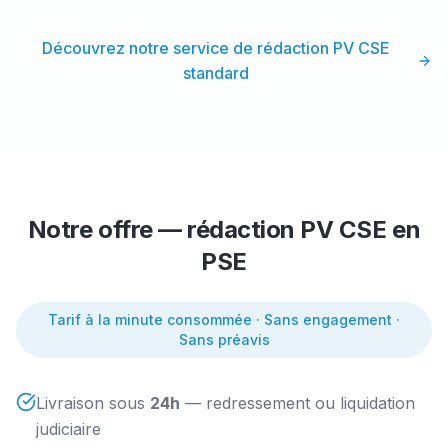
Découvrez notre service de rédaction PV CSE
standard
Notre offre — rédaction PV CSE en
PSE
Tarif à la minute consommée · Sans engagement ·
Sans préavis
Livraison sous
24h
— redressement ou liquidation
judiciaire