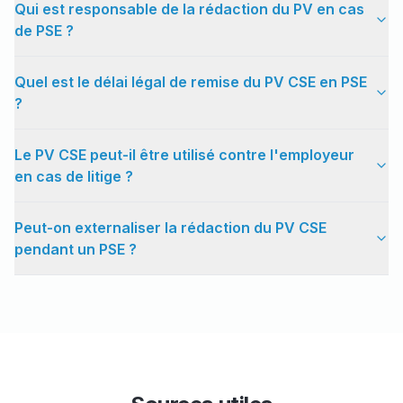
Qui est responsable de la rédaction du PV en cas
de PSE ?
Quel est le délai légal de remise du PV CSE en PSE
?
Le PV CSE peut-il être utilisé contre l'employeur
en cas de litige ?
Peut-on externaliser la rédaction du PV CSE
pendant un PSE ?