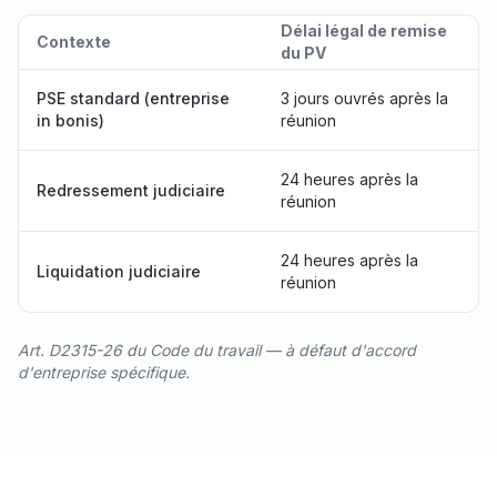
Délai légal de remise
Contexte
du PV
PSE standard (entreprise
3 jours ouvrés après la
in bonis)
réunion
24 heures après la
Redressement judiciaire
réunion
24 heures après la
Liquidation judiciaire
réunion
Art. D2315-26 du Code du travail — à défaut d'accord
d'entreprise spécifique.