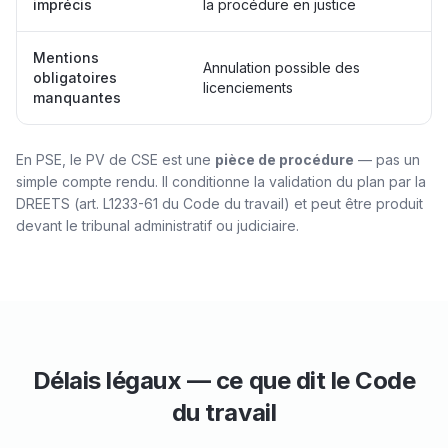
imprécis
la procédure en justice
Mentions
Annulation possible des
obligatoires
licenciements
manquantes
En PSE, le PV de CSE est une
pièce de procédure
— pas un
simple compte rendu. Il conditionne la validation du plan par la
DREETS (art. L1233-61 du Code du travail) et peut être produit
devant le tribunal administratif ou judiciaire.
Délais légaux — ce que dit le Code
du travail