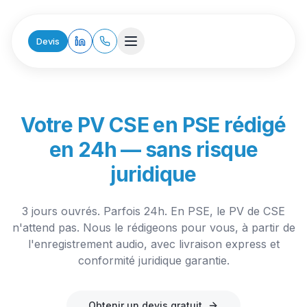
Devis
Votre PV CSE en PSE rédigé
en 24h — sans risque
juridique
3 jours ouvrés. Parfois 24h. En PSE, le PV de CSE
n'attend pas. Nous le rédigeons pour vous, à partir de
l'enregistrement audio, avec livraison express et
conformité juridique garantie.
Obtenir un devis gratuit