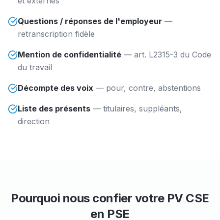
et externes
Questions / réponses de l'employeur
—
retranscription fidèle
Mention de confidentialité
—
art. L2315-3 du Code
du travail
Décompte des voix
—
pour, contre, abstentions
Liste des présents
—
titulaires, suppléants,
direction
Pourquoi nous confier votre PV CSE
en PSE