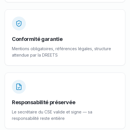
Conformité garantie
Mentions obligatoires, références légales, structure
attendue par la DREETS
Responsabilité préservée
Le secrétaire du CSE valide et signe — sa
responsabilité reste entière