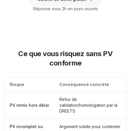
Réponse sous 2h en jours ouvrés
Ce que vous risquez sans PV
conforme
Risque
Conséquence concrète
Refus de
PV remis hors délai
validation/homologation par la
DREETS
PV incomplet ou
Argument solide pour contester