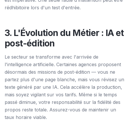
est impérative. Une seule faute d'inattention peut être
rédhibitoire lors d'un test d'entrée.
3. L'Évolution du Métier : IA et
post-édition
Le secteur se transforme avec l'arrivée de
l'intelligence artificielle. Certaines agences proposent
désormais des missions de post-édition — vous ne
partez plus d'une page blanche, mais vous révisez un
texte généré par une IA. Cela accélère la production,
mais soyez vigilant sur vos tarifs. Même si le temps
passé diminue, votre responsabilité sur la fidélité des
propos reste totale. Assurez-vous de maintenir un
taux horaire viable.