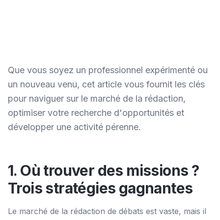
Que vous soyez un professionnel expérimenté ou
un nouveau venu, cet article vous fournit les clés
pour naviguer sur le marché de la rédaction,
optimiser votre recherche d'opportunités et
développer une activité pérenne.
1. Où trouver des missions ?
Trois stratégies gagnantes
Le marché de la rédaction de débats est vaste, mais il