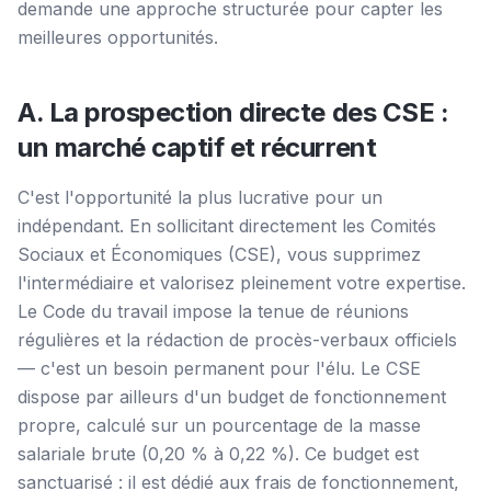
demande une approche structurée pour capter les
meilleures opportunités.
A. La prospection directe des CSE :
un marché captif et récurrent
C'est l'opportunité la plus lucrative pour un
indépendant. En sollicitant directement les Comités
Sociaux et Économiques (CSE), vous supprimez
l'intermédiaire et valorisez pleinement votre expertise.
Le Code du travail impose la tenue de réunions
régulières et la rédaction de procès-verbaux officiels
— c'est un besoin permanent pour l'élu. Le CSE
dispose par ailleurs d'un budget de fonctionnement
propre, calculé sur un pourcentage de la masse
salariale brute (0,20 % à 0,22 %). Ce budget est
sanctuarisé : il est dédié aux frais de fonctionnement,