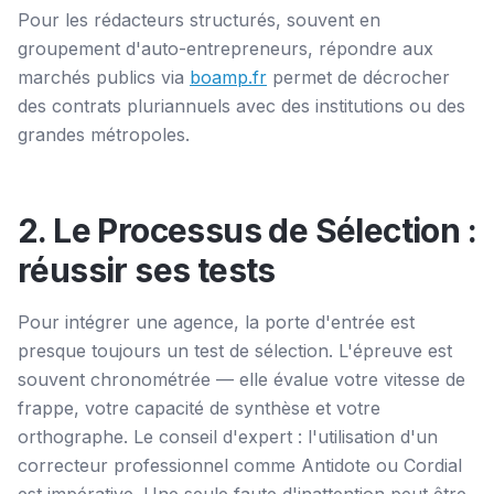
Pour les rédacteurs structurés, souvent en
groupement d'auto-entrepreneurs, répondre aux
marchés publics via
boamp.fr
permet de décrocher
des contrats pluriannuels avec des institutions ou des
grandes métropoles.
2. Le Processus de Sélection :
réussir ses tests
Pour intégrer une agence, la porte d'entrée est
presque toujours un test de sélection. L'épreuve est
souvent chronométrée — elle évalue votre vitesse de
frappe, votre capacité de synthèse et votre
orthographe. Le conseil d'expert : l'utilisation d'un
correcteur professionnel comme Antidote ou Cordial