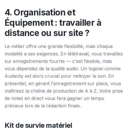
4. Organisation et
Équipement : travailler à
distance ou sur site ?
Le métier offre une grande flexibilité, mais chaque
modalité a ses exigences. En télétravail, vous travaillez
sur enregistrements fournis — c'est flexible, mais
vous dépendez de la qualité audio. Un logiciel comme
Audacity est alors crucial pour nettoyer le son. En
présentiel, en gérant l'enregistrement sur place, vous
maîtrisez la chaîne de production de A à Z. Votre prise
de notes en direct vous fera gagner un temps
précieux lors de la rédaction finale.
Kit de survie matériel