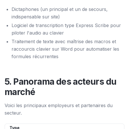
Dictaphones (un principal et un de secours,
indispensable sur site)
Logiciel de transcription type Express Scribe pour
piloter l'audio au clavier
Traitement de texte avec maîtrise des macros et
raccourcis clavier sur Word pour automatiser les
formules récurrentes
5. Panorama des acteurs du
marché
Voici les principaux employeurs et partenaires du
secteur.
Type