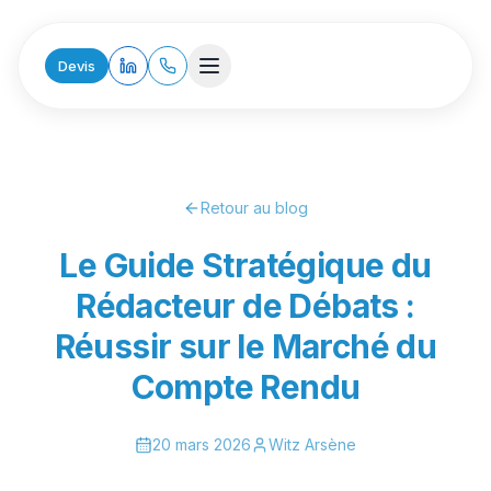
Devis
Retour au blog
Le Guide Stratégique du
Rédacteur de Débats :
Réussir sur le Marché du
Compte Rendu
20 mars 2026
Witz Arsène