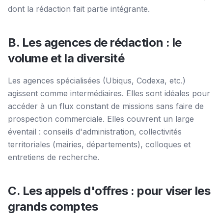
dont la rédaction fait partie intégrante.
B. Les agences de rédaction : le
volume et la diversité
Les agences spécialisées (Ubiqus, Codexa, etc.)
agissent comme intermédiaires. Elles sont idéales pour
accéder à un flux constant de missions sans faire de
prospection commerciale. Elles couvrent un large
éventail : conseils d'administration, collectivités
territoriales (mairies, départements), colloques et
entretiens de recherche.
C. Les appels d'offres : pour viser les
grands comptes